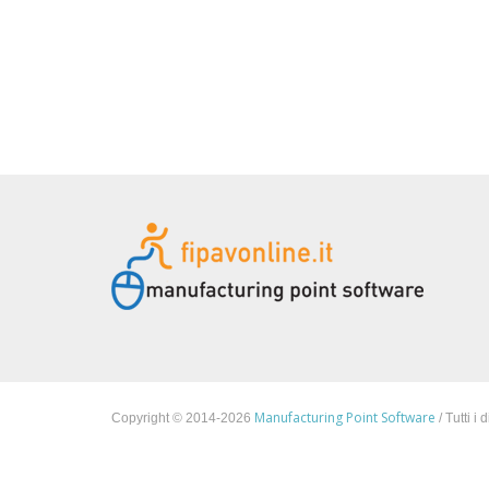
Manufacturing Point Software
Copyright © 2014-2026
/ Tutti i d