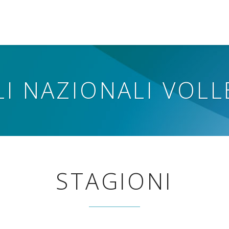
LI NAZIONALI VOLL
STAGIONI